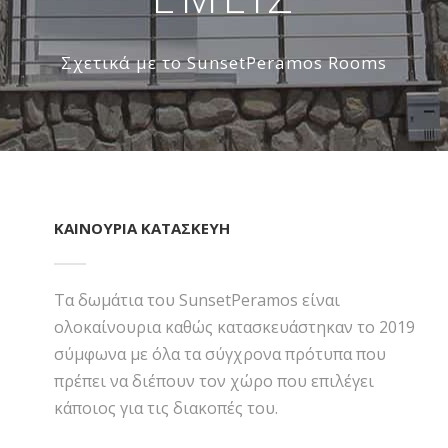
Σχετικά με το SunsetPeramos Rooms
ΚΑΙΝΟΎΡΙΑ ΚΑΤΑΣΚΕΥΉ
Τα δωμάτια του SunsetPeramos είναι
ολοκαίνουρια καθώς κατασκευάστηκαν το 2019
σύμφωνα με όλα τα σύγχρονα πρότυπα που
πρέπει να διέπουν τον χώρο που επιλέγει
κάποιος για τις διακοπές του.