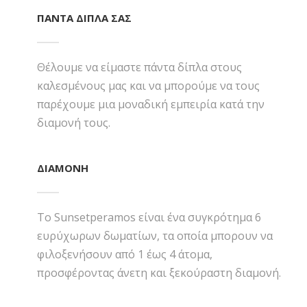
ΠΑΝΤΑ ΔΙΠΛΑ ΣΑΣ
Θέλουμε να είμαστε πάντα δίπλα στους
καλεσμένους μας και να μπορούμε να τους
παρέχουμε μια μοναδική εμπειρία κατά την
διαμονή τους.
ΔΙΑΜΟΝΗ
Το Sunsetperamos είναι ένα συγκρότημα 6
ευρύχωρων δωματίων, τα οποία μπορουν να
φιλοξενήσουν από 1 έως 4 άτομα,
προσφέροντας άνετη και ξεκούραστη διαμονή.