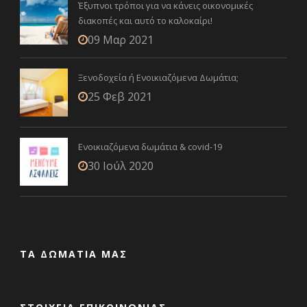
Έξυπνοι τρόποι για να κάνεις οικονομικές
διακοπές και αυτό το καλοκαίρι!
09 Μαρ 2021
Ξενοδοχεία ή Ενοικιαζόμενα Δωμάτια;
25 Φεβ 2021
Ενοικιαζόμενα δωμάτια & covid-19
30 Ιούλ 2020
ΤΑ ΔΩΜΑΤΙΑ ΜΑΣ