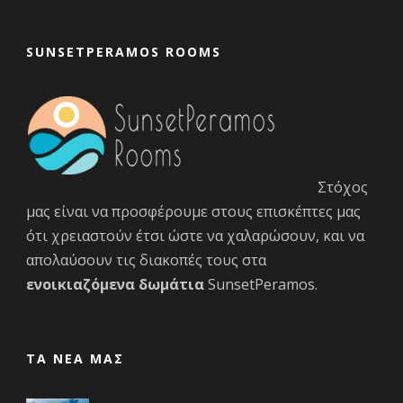
SUNSETPERAMOS ROOMS
Στόχος
μας είναι να προσφέρουμε στους επισκέπτες μας
ότι χρειαστούν έτσι ώστε να χαλαρώσουν, και να
απολαύσουν τις διακοπές τους στα
ενοικιαζόμενα δωμάτια
SunsetPeramos.
ΤΑ ΝΕΑ ΜΑΣ