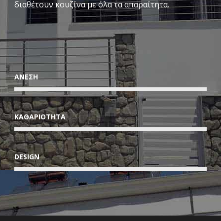
διαθέτουν κουζίνα με όλα τα απαραίτητα.
ΑΝΕΣΗ
ΚΑΘΑΡΙΟΤΗΤΑ
DESIGN