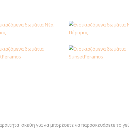
αραίτητα σκεύη για να μπορέσετε να παρασκευάσετε το γεύμ