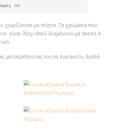
 ώρες
Ναι
υ χωρίζονται με πόρτα. Τα χρώματα που
τιο είναι 35τμ οπού διαμένουν με άνεση 4
ικό.
x), μετατρέποντας τον σε ένα άνετο, διπλό