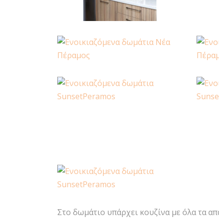
Στο δωμάτιο υπάρχει κουζίνα με όλα τα απ