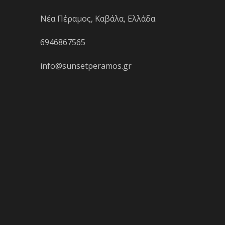
Νέα Πέραμος, Καβάλα, Ελλάδα
6946867565
info@sunsetperamos.gr