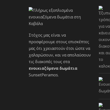
Στόχος μας είναι να
προσφέρουμε στους επισκέπτες
μας ότι χρειαστούν έτσι ώστε να
χαλαρώσουν, και να απολαύσουν
τις διακοπές τους στα
ενοικιαζόμενα δωμάτια
SunsetPeramos.