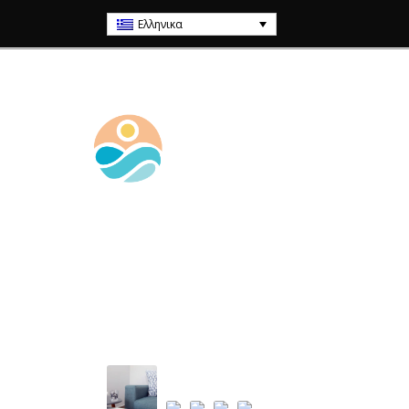
Ελληνικα