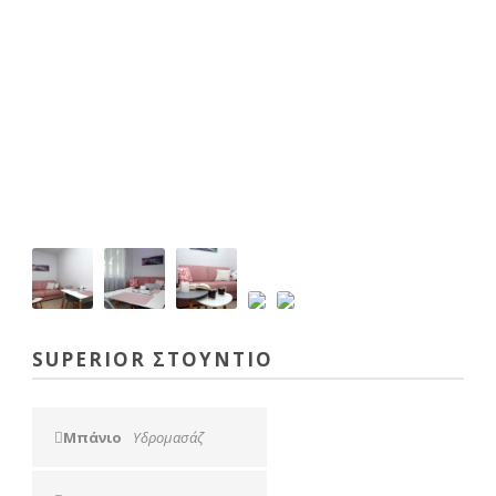
ΣΤΟΎΝΤΙΟ
SUPERIOR ΣΤΟΎΝΤΙΟ
Μπάνιο
Υδρομασάζ