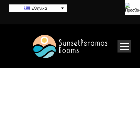
Ελληνικα
SUPERIOR