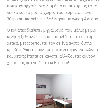
που κυριαρχούν στο δωμάτιο είναι κυρίως το το
λευκό και το ροζ. Ο χώρος του δωματίου είναι
30τμ και μπορεί να φιλοξενήσει με άνεση 4 άτομα.
Ο καναπές διαθέτει μηχανισμό, που μόλις με μια
κίνηση ξεδιπλώνεται κι εμφανίζεται το στρώμα
(latex), μετατρέποντας τον σε ένα άνετο, διπλό
κρεβάτι. Έπειτα πάλι με μια κίνηση αναδιπλώνεται
και μετατρέπεται σε καναπέ, αλλάζοντας και τον
χώρο μας σε ένα άνετο καθιστικό!