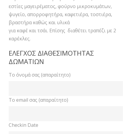
εστίες μαγειρέματος, φούρνο μικροκυμάτων,
ψυγείο, απορροφητήρα, καφετιέρα, τοστιέρα,
βραστήρα καθώς και υλικά
για καφέ και τσάι. Επίσης διαθέτει τραπέζι με 2
καρέκλες.
ΕΛΕΓΧΟΣ ΔΙΑΘΕΣΙΜΟΤΗΤΑΣ
ΔΩΜΑΤΙΩΝ
Το όνομά σας (απαραίτητο)
Το email σας (απαραίτητο)
Checkin Date