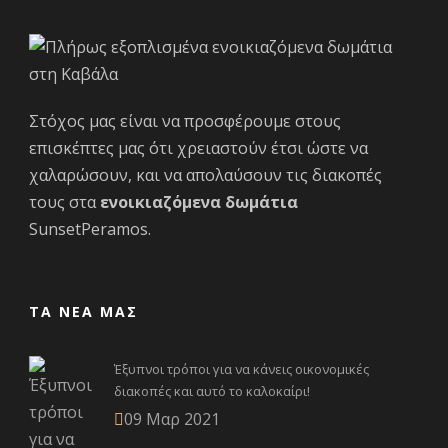
Στόχος μας είναι να προσφέρουμε στους
επισκέπτες μας ότι χρειαστούν έτσι ώστε να
χαλαρώσουν, και να απολαύσουν τις διακοπές
τους στα
ενοικιαζόμενα δωμάτια
SunsetPeramos.
ΤΑ ΝΕΑ ΜΑΣ
Έξυπνοι τρόποι για να κάνεις οικονομικές
διακοπές και αυτό το καλοκαίρι!
09 Μαρ 2021