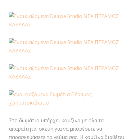
Στο δωμάτιο υπάρχει κουζίνα με όλα τα
απαραίτητα σκεύη για να μπορέσετε να
παρασκευάσετε το γεύμα σας. Η κουζίνα διαθέτει