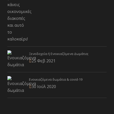
Ξενοδοχεία ή Ενοικιαζόμενα Δωμάτια;
25 Φεβ 2021
Ενοικιαζόμενα δωμάτια & covid-19
30 Ιούλ 2020